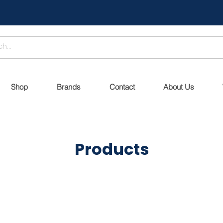
Shop
Brands
Contact
About Us
Products