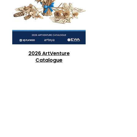
2026 ArtVenture
Catalogue