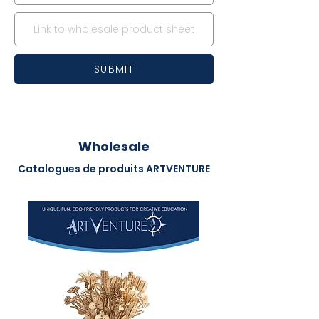
SUBMIT
Wholesale
Catalogues de produits ARTVENTURE