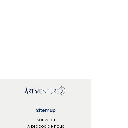
Sitemap
Nouveau
À propos de nous