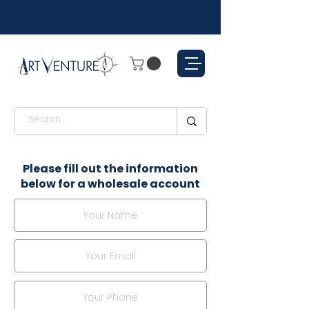
Please fill out the information
below for a wholesale account